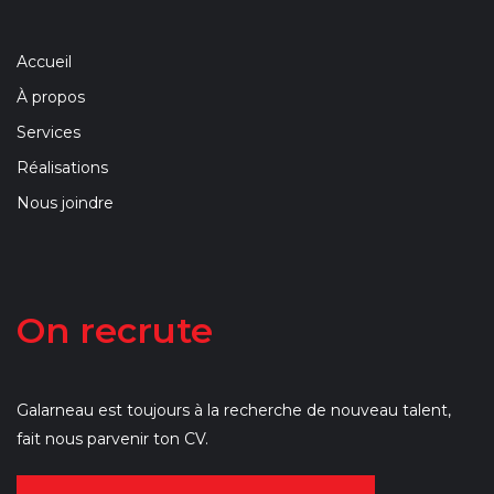
Accueil
À propos
Services
Réalisations
Nous joindre
On recrute
Galarneau est toujours à la recherche de nouveau talent,
fait nous parvenir ton CV.