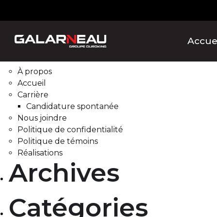
Rechercher :
Pages
Accue
À propos
Accueil
Carrière
Candidature spontanée
Nous joindre
Politique de confidentialité
Politique de témoins
Réalisations
Archives
Catégories