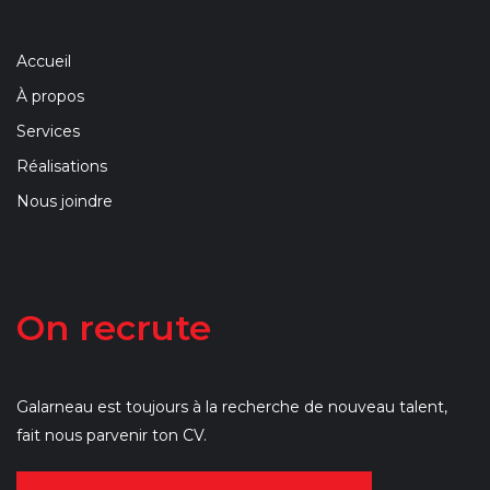
Accueil
À propos
Services
Réalisations
Nous joindre
On recrute
Galarneau est toujours à la recherche de nouveau talent,
fait nous parvenir ton CV.