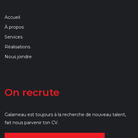
Accueil
À propos
Services
Réalisations
Nous joindre
On recrute
Galarneau est toujours à la recherche de nouveau talent,
fait nous parvenir ton CV.