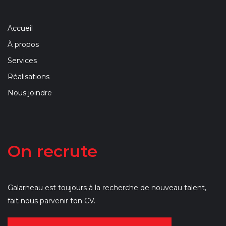
Accueil
À propos
Services
Réalisations
Nous joindre
On recrute
Galarneau est toujours à la recherche de nouveau talent,
fait nous parvenir ton CV.