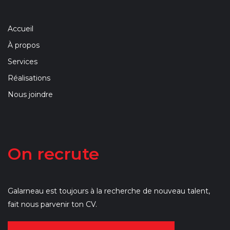
Accueil
À propos
Services
Réalisations
Nous joindre
On recrute
Galarneau est toujours à la recherche de nouveau talent,
fait nous parvenir ton CV.