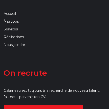
Accueil
À propos
Services
Réalisations
Nous joindre
On recrute
Galarneau est toujours à la recherche de nouveau talent,
fait nous parvenir ton CV.