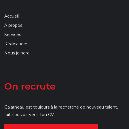
Accueil
À propos
Services
Réalisations
Nous joindre
On recrute
Galarneau est toujours à la recherche de nouveau talent,
fait nous parvenir ton CV.