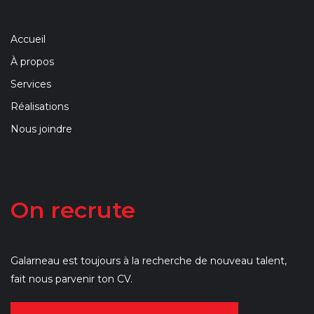
Accueil
À propos
Services
Réalisations
Nous joindre
On recrute
Galarneau est toujours à la recherche de nouveau talent,
fait nous parvenir ton CV.