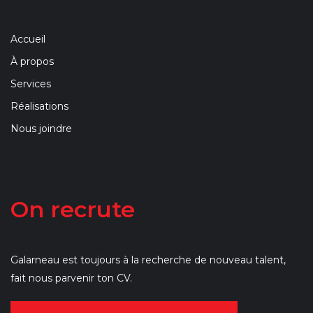
Accueil
À propos
Services
Réalisations
Nous joindre
On recrute
Galarneau est toujours à la recherche de nouveau talent,
fait nous parvenir ton CV.