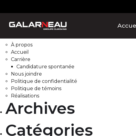
Rechercher :
Pages
Accue
À propos
Accueil
Carrière
Candidature spontanée
Nous joindre
Politique de confidentialité
Politique de témoins
Réalisations
Archives
Catégories