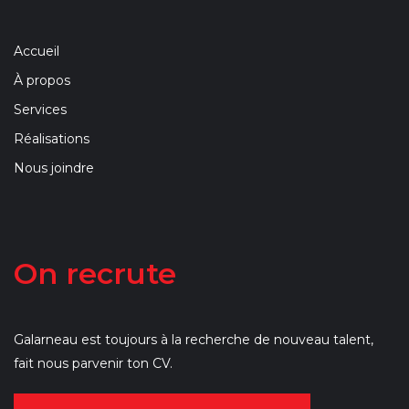
Accueil
À propos
Services
Réalisations
Nous joindre
On recrute
Galarneau est toujours à la recherche de nouveau talent,
fait nous parvenir ton CV.