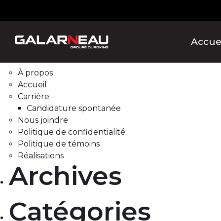
Rechercher :
Pages
Accue
À propos
Accueil
Carrière
Candidature spontanée
Nous joindre
Politique de confidentialité
Politique de témoins
Réalisations
Archives
Catégories