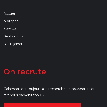
Accueil
À propos
Services
Réalisations
Nous joindre
On recrute
Galarneau est toujours à la recherche de nouveau talent,
fait nous parvenir ton CV.