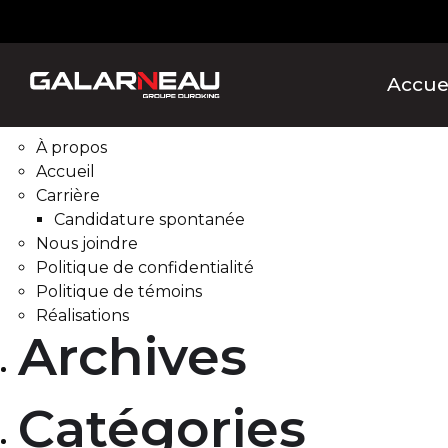
Rechercher :
Pages
Accue
À propos
Accueil
Carrière
Candidature spontanée
Nous joindre
Politique de confidentialité
Politique de témoins
Réalisations
Archives
Catégories