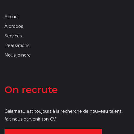
Accueil
À propos
Services
Réalisations
Nous joindre
On recrute
Galarneau est toujours à la recherche de nouveau talent,
fait nous parvenir ton CV.