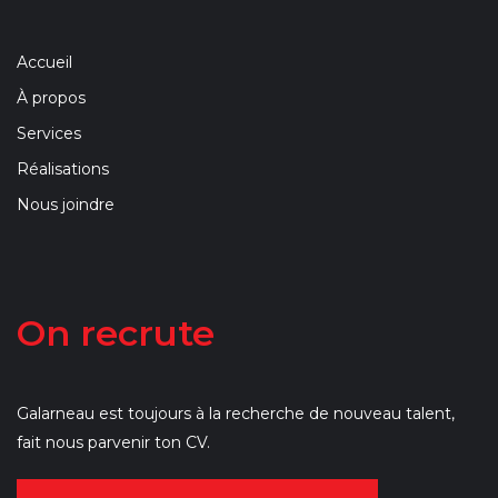
Accueil
À propos
Services
Réalisations
Nous joindre
On recrute
Galarneau est toujours à la recherche de nouveau talent,
fait nous parvenir ton CV.